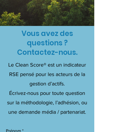
Vous avez des
questions ?
Contactez-nous.
Le Clean Score® est un indicateur
RSE pensé pour les acteurs de la
gestion d’actifs.
Écrivez-nous pour toute question
sur la méthodologie, l’adhésion, ou
une demande média / partenariat.
Prénom
*